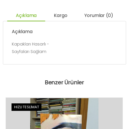
Açıklama
Kargo
Yorumlar (0)
Açıklama
Kapakları Hasarlı -
Sayfaları Sağlam
Benzer Ürünler
HIZLI TESLİMAT