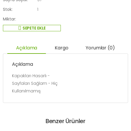
Stok:
1
Miktar:
SEPETE EKLE
Açıklama
Kargo
Yorumlar (0)
Açıklama
Kapakları Hasarlı -
Sayfaları Sağlam - Hiç
Kullanılmamış
Benzer Ürünler