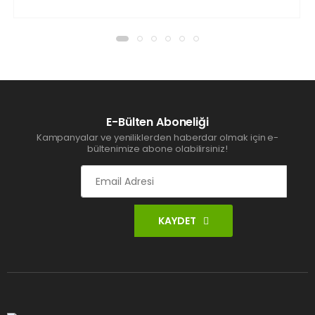
E-Bülten Aboneliği
Kampanyalar ve yeniliklerden haberdar olmak için e-
bültenimize abone olabilirsiniz!
KAYDET