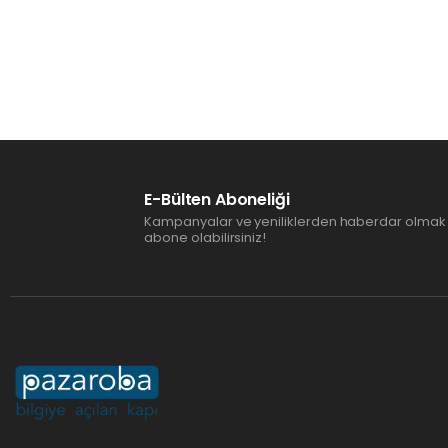
E-Bülten Aboneliği
Kampanyalar ve yeniliklerden haberdar olmak 
abone olabilirsiniz!