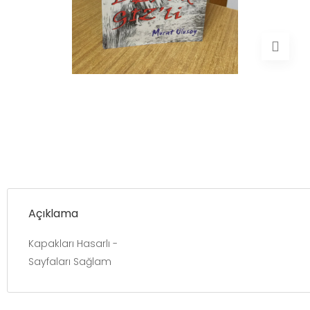
Açıklama
Kapakları Hasarlı -
Sayfaları Sağlam