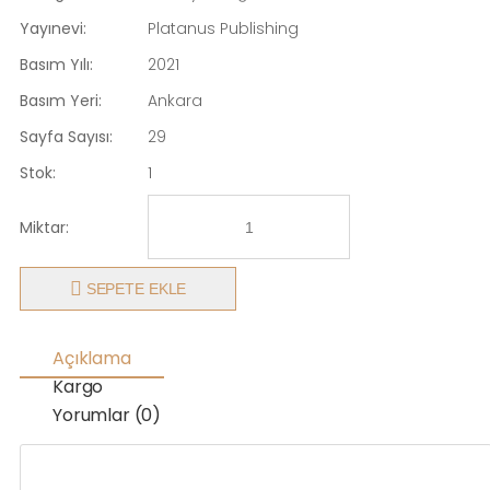
Yayınevi:
Platanus Publishing
Basım Yılı:
2021
Basım Yeri:
Ankara
Sayfa Sayısı:
29
Stok:
1
Miktar:
SEPETE EKLE
Açıklama
Kargo
Yorumlar (0)