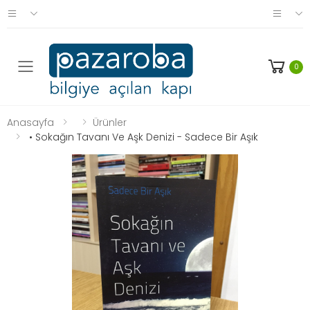
0
Anasayfa
Ürünler
• Sokağın Tavanı Ve Aşk Denizi - Sadece Bir Aşık