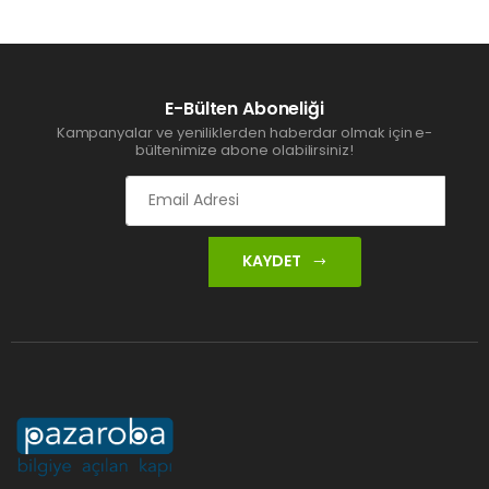
E-Bülten Aboneliği
Kampanyalar ve yeniliklerden haberdar olmak için e-
bültenimize abone olabilirsiniz!
KAYDET