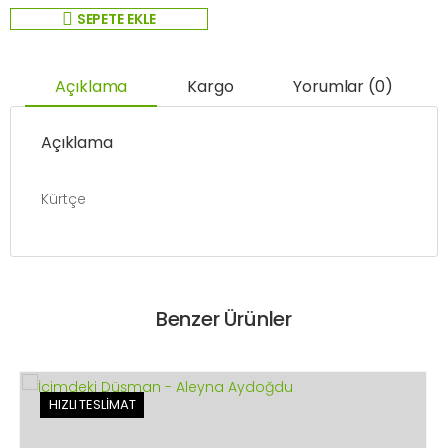
SEPETE EKLE
Açıklama
Kargo
Yorumlar (0)
Açıklama
Kürtçe
Benzer Ürünler
HIZLI TESLİMAT