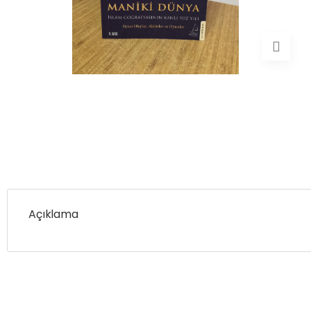
Açıklama