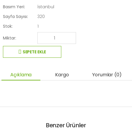
Basım Yeri:
İstanbul
Sayfa Sayısı:
320
Stok:
1
Miktar:
SEPETE EKLE
Açıklama
Kargo
Yorumlar (0)
Benzer Ürünler