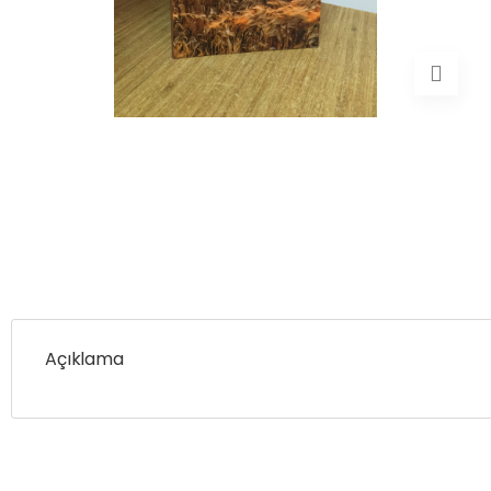
Açıklama