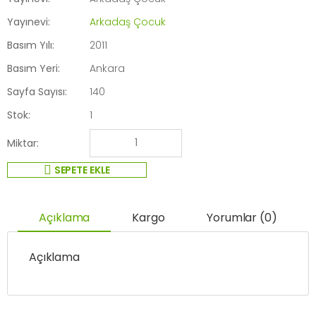
Yayınevi:
Arkadaş Çocuk
Basım Yılı:
2011
Basım Yeri:
Ankara
Sayfa Sayısı:
140
Stok:
1
Miktar:
SEPETE EKLE
Açıklama
Kargo
Yorumlar (0)
Açıklama