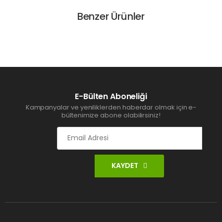
Benzer Ürünler
E-Bülten Aboneliği
Kampanyalar ve yeniliklerden haberdar olmak için e-
bültenimize abone olabilirsiniz!
KAYDET