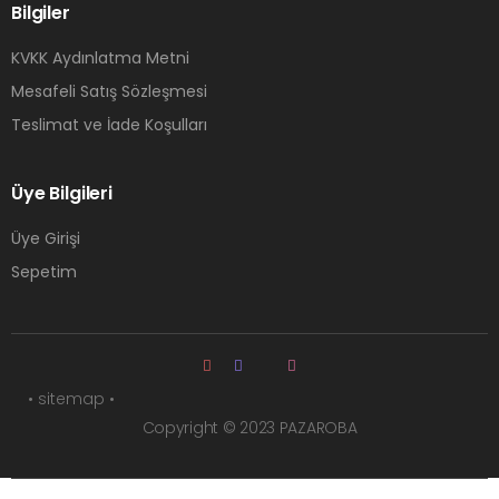
Bilgiler
KVKK Aydınlatma Metni
Mesafeli Satış Sözleşmesi
Teslimat ve İade Koşulları
Üye Bilgileri
Üye Girişi
Sepetim
• sitemap •
Copyright © 2023 PAZAROBA