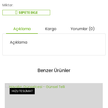
Miktar:
SEPETE EKLE
Açıklama
Kargo
Yorumlar (0)
Açıklama
Benzer Ürünler
HIZLI TESLİMAT