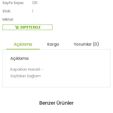
Sayfa Sayısı:
126
Stok:
1
Miktar:
SEPETE EKLE
Açıklama
Kargo
Yorumlar (0)
Açıklama
Kapakları Hasarlı -
Sayfaları Sağlam
Benzer Ürünler