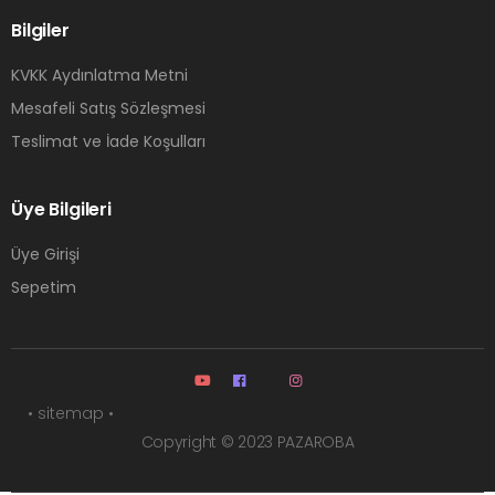
Bilgiler
KVKK Aydınlatma Metni
Mesafeli Satış Sözleşmesi
Teslimat ve İade Koşulları
Üye Bilgileri
Üye Girişi
Sepetim
• sitemap •
Copyright © 2023 PAZAROBA