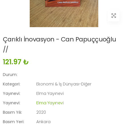
Çarıklı İnovasyon - Can Papuççuoğlu
//
121.97 ₺
Durum:
Kategori:
Ekonomi & İş Dünyası-Diğer
Yayınevi:
Elma Yayınevi
Yayınevi:
Elma Yayınevi
Basım Yılı:
2020
Basım Yeri:
Ankara