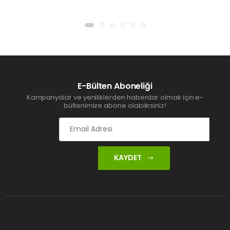
E-Bülten Aboneliği
Kampanyalar ve yeniliklerden haberdar olmak için e-
bültenimize abone olabilirsiniz!
KAYDET