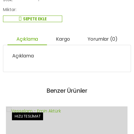
Miktar:
SEPETE EKLE
Açıklama
Kargo
Yorumlar (0)
Açıklama
Benzer Ürünler
HIZLI TESLİMAT