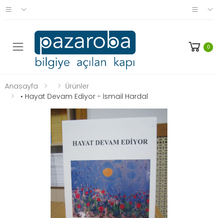
0
Anasayfa
Ürünler
• Hayat Devam Ediyor - İsmail Hardal