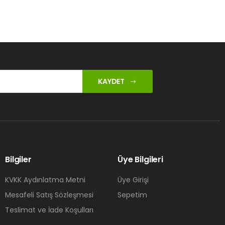
KAYDET
Bilgiler
Üye Bilgileri
KVKK Aydınlatma Metni
Üye Girişi
Mesafeli Satış Sözleşmesi
Sepetim
Teslimat ve İade Koşulları