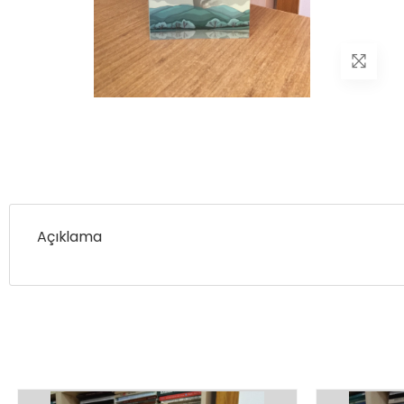
Açıklama