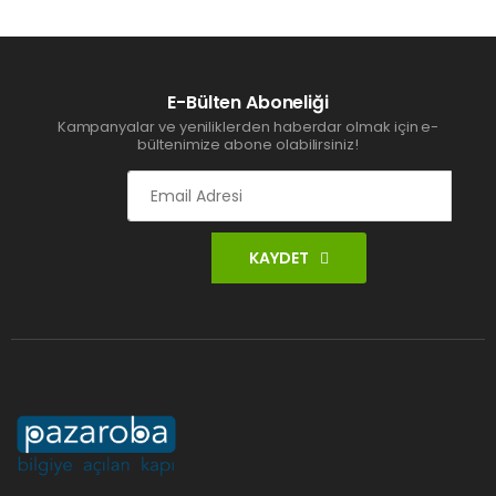
E-Bülten Aboneliği
Kampanyalar ve yeniliklerden haberdar olmak için e-
bültenimize abone olabilirsiniz!
KAYDET