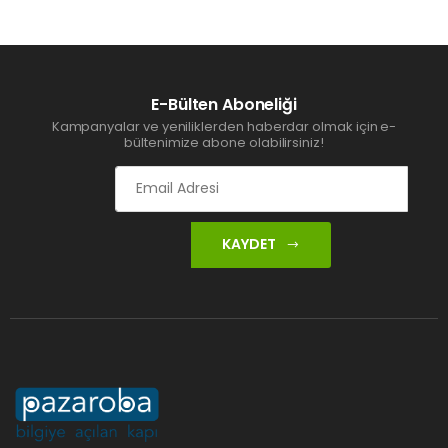
E-Bülten Aboneliği
Kampanyalar ve yeniliklerden haberdar olmak için e-
bültenimize abone olabilirsiniz!
KAYDET